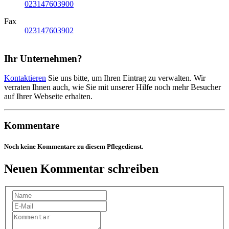
023147603900
Fax
023147603902
Ihr Unternehmen?
Kontaktieren
Sie uns bitte, um Ihren Eintrag zu verwalten. Wir
verraten Ihnen auch, wie Sie mit unserer Hilfe noch mehr Besucher
auf Ihrer Webseite erhalten.
Kommentare
Noch keine Kommentare zu diesem Pflegedienst.
Neuen Kommentar schreiben