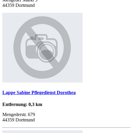
44359 Dortmund
Lappe Sabine Pflegedienst Dorothea
Entfernung: 0,3 km
Mengederstr. 679
44359 Dortmund