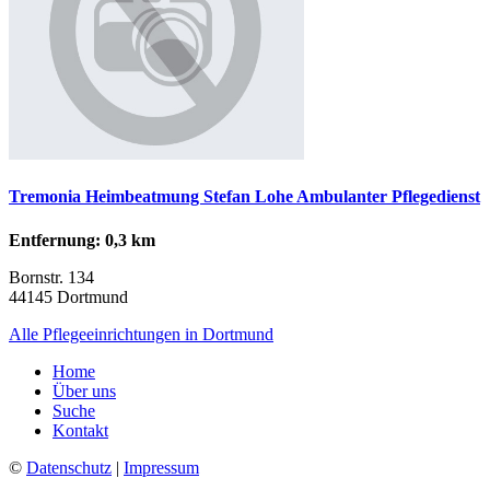
Tremonia Heimbeatmung Stefan Lohe Ambulanter Pflegedienst
Entfernung: 0,3 km
Bornstr. 134
44145 Dortmund
Alle Pflegeeinrichtungen in Dortmund
Home
Über uns
Suche
Kontakt
©
Datenschutz
|
Impressum