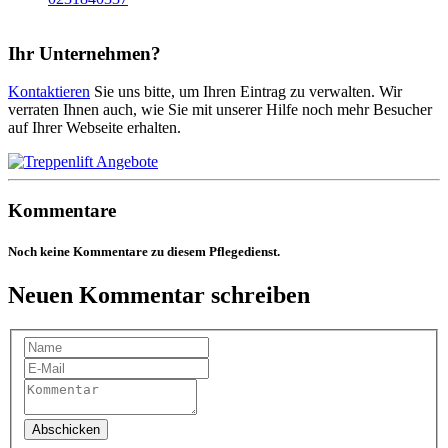
Ihr Unternehmen?
Kontaktieren
Sie uns bitte, um Ihren Eintrag zu verwalten. Wir
verraten Ihnen auch, wie Sie mit unserer Hilfe noch mehr Besucher
auf Ihrer Webseite erhalten.
Kommentare
Noch keine Kommentare zu diesem Pflegedienst.
Neuen Kommentar schreiben
Abschicken