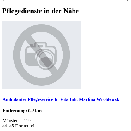
Pflegedienste in der Nähe
Ambulanter Pflegeservice In-Vita Inh. Martina Wroblewski
Entfernung: 0,2 km
Münsterstr. 119
44145 Dortmund