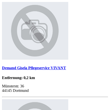
Demand Gisela Pflegeservice VIVANT
Entfernung: 0,2 km
Münsterstr. 36
44145 Dortmund