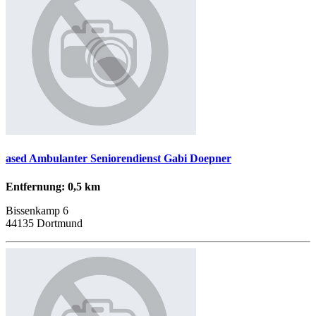
ased Ambulanter Seniorendienst Gabi Doepner
Entfernung: 0,5 km
Bissenkamp 6
44135 Dortmund