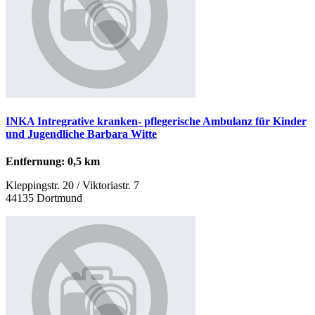
INKA Intregrative kranken- pflegerische Ambulanz für Kinder
und Jugendliche Barbara Witte
Entfernung: 0,5 km
Kleppingstr. 20 / Viktoriastr. 7
44135 Dortmund