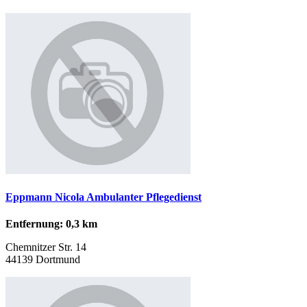
Eppmann Nicola Ambulanter Pflegedienst
Entfernung: 0,3 km
Chemnitzer Str. 14
44139 Dortmund