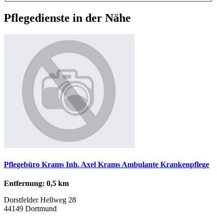
Pflegedienste in der Nähe
Pflegebüro Krams Inh. Axel Krams Ambulante Krankenpflege
Entfernung: 0,5 km
Dorstfelder Hellweg 28
44149 Dortmund