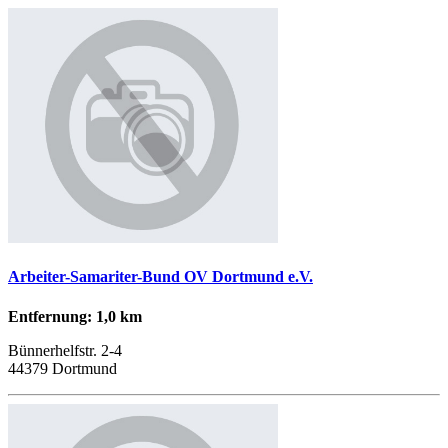
Arbeiter-Samariter-Bund OV Dortmund e.V.
Entfernung: 1,0 km
Bünnerhelfstr. 2-4
44379 Dortmund