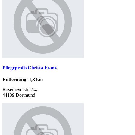
Pflegeprofis Christa Franz
Entfernung: 1,3 km
Rosemeyerstr. 2-4
44139 Dortmund