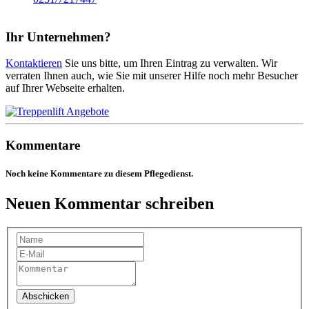
Ihr Unternehmen?
Kontaktieren
Sie uns bitte, um Ihren Eintrag zu verwalten. Wir
verraten Ihnen auch, wie Sie mit unserer Hilfe noch mehr Besucher
auf Ihrer Webseite erhalten.
Kommentare
Noch keine Kommentare zu diesem Pflegedienst.
Neuen Kommentar schreiben
Abschicken