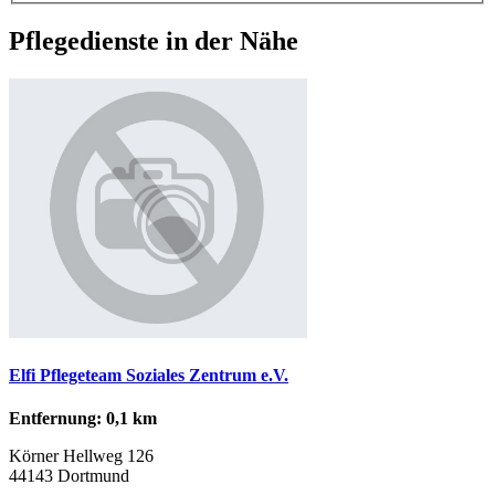
Pflegedienste in der Nähe
Elfi Pflegeteam Soziales Zentrum e.V.
Entfernung: 0,1 km
Körner Hellweg 126
44143 Dortmund