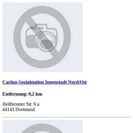
Caritas-Sozialstation Innenstadt Nord/Ost
Entfernung: 0,2 km
Heilbronner Str. 9 a
44143 Dortmund