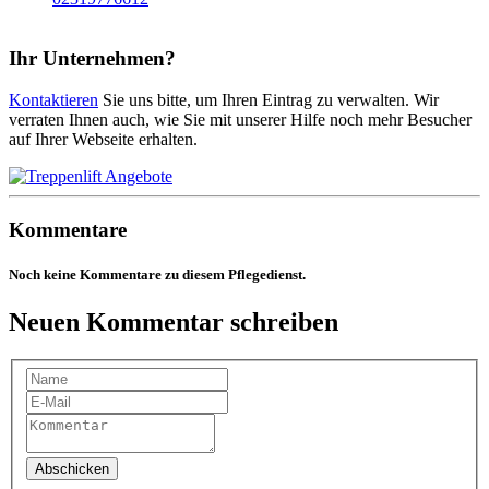
Ihr Unternehmen?
Kontaktieren
Sie uns bitte, um Ihren Eintrag zu verwalten. Wir
verraten Ihnen auch, wie Sie mit unserer Hilfe noch mehr Besucher
auf Ihrer Webseite erhalten.
Kommentare
Noch keine Kommentare zu diesem Pflegedienst.
Neuen Kommentar schreiben
Abschicken