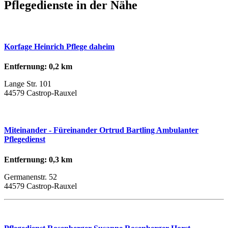
Pflegedienste in der Nähe
Korfage Heinrich Pflege daheim
Entfernung: 0,2 km
Lange Str. 101
44579 Castrop-Rauxel
Miteinander - Füreinander Ortrud Bartling Ambulanter
Pflegedienst
Entfernung: 0,3 km
Germanenstr. 52
44579 Castrop-Rauxel