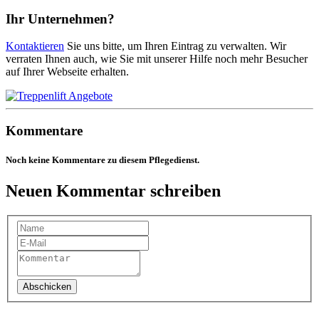
Ihr Unternehmen?
Kontaktieren
Sie uns bitte, um Ihren Eintrag zu verwalten. Wir
verraten Ihnen auch, wie Sie mit unserer Hilfe noch mehr Besucher
auf Ihrer Webseite erhalten.
Kommentare
Noch keine Kommentare zu diesem Pflegedienst.
Neuen Kommentar schreiben
Abschicken