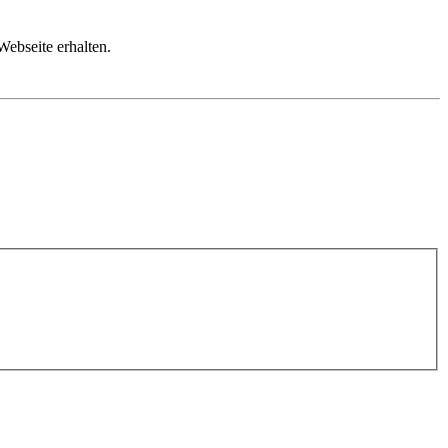
Webseite erhalten.