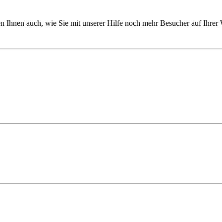
en Ihnen auch, wie Sie mit unserer Hilfe noch mehr Besucher auf Ihrer 