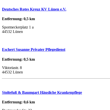
Deutsches Rotes Kreuz KV Lünen e.V.
Entfernung: 0,5 km
Spormeckerplatz 1 a
44532 Lünen
Eschert Susanne Privater Pflegedienst
Entfernung: 0,5 km
Viktoriastr. 8
44532 Lünen
Stoltefuß & Baumgart Häusliche Krankenpflege
Entfernung: 0,6 km