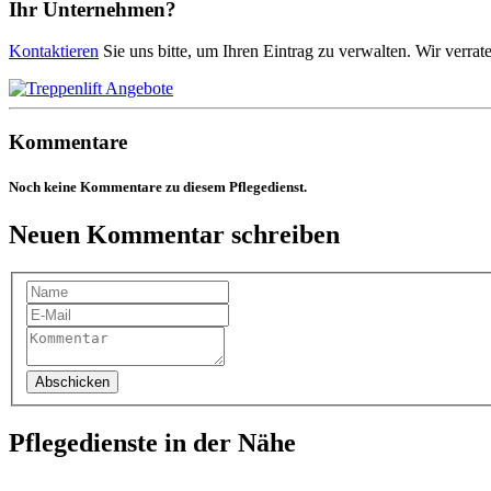
Ihr Unternehmen?
Kontaktieren
Sie uns bitte, um Ihren Eintrag zu verwalten. Wir verrat
Kommentare
Noch keine Kommentare zu diesem Pflegedienst.
Neuen Kommentar schreiben
Abschicken
Pflegedienste in der Nähe