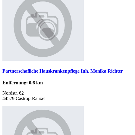
Partnerschafliche Hauskrankenpflege Inh. Monika Richter
Entfernung: 0,6 km
Nordstr. 62
44579 Castrop-Rauxel