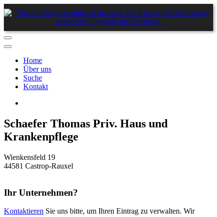
Home
Über uns
Suche
Kontakt
Schaefer Thomas Priv. Haus und
Krankenpflege
Wienkensfeld 19
44581 Castrop-Rauxel
Ihr Unternehmen?
Kontaktieren
Sie uns bitte, um Ihren Eintrag zu verwalten. Wir