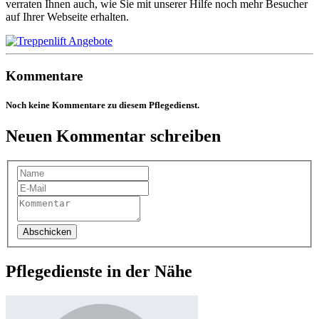
verraten Ihnen auch, wie Sie mit unserer Hilfe noch mehr Besucher
auf Ihrer Webseite erhalten.
Kommentare
Noch keine Kommentare zu diesem Pflegedienst.
Neuen Kommentar schreiben
Abschicken
Pflegedienste in der Nähe