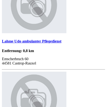
Lahme Udo ambulanter Pflegedienst
Entfernung: 0,8 km
Emscherbruch 60
44581 Castrop-Rauxel