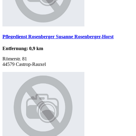
Pflegedienst Rosenberger Susanne Rosenberger-Horst
Entfernung: 0,9 km
Römerstr. 81
44579 Castrop-Rauxel