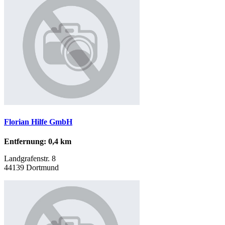
Florian Hilfe GmbH
Entfernung: 0,4 km
Landgrafenstr. 8
44139 Dortmund