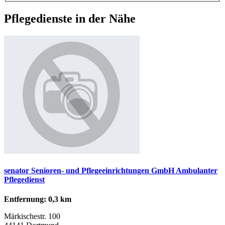
Pflegedienste in der Nähe
senator Senioren- und Pflegeeinrichtungen GmbH Ambulanter
Pflegedienst
Entfernung: 0,3 km
Märkischestr. 100