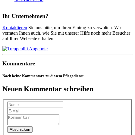
Ihr Unternehmen?
Kontaktieren
Sie uns bitte, um Ihren Eintrag zu verwalten. Wir
verraten Ihnen auch, wie Sie mit unserer Hilfe noch mehr Besucher
auf Ihrer Webseite erhalten.
Kommentare
Noch keine Kommentare zu diesem Pflegedienst.
Neuen Kommentar schreiben
Abschicken