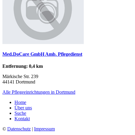
Med.DoCare GmbH Amb. Pflegedienst
Entfernung: 0,4 km
Märkische Str. 239
44141 Dortmund
Alle Pflegeeinrichtungen in Dortmund
Home
Über uns
Suche
Kontakt
©
Datenschutz
|
Impressum