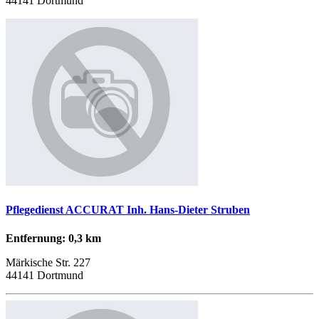
44141 Dortmund
Pflegedienst ACCURAT Inh. Hans-Dieter Struben
Entfernung: 0,3 km
Märkische Str. 227
44141 Dortmund