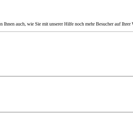
en Ihnen auch, wie Sie mit unserer Hilfe noch mehr Besucher auf Ihrer 