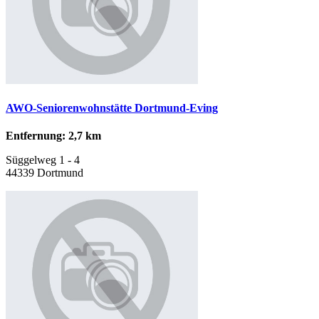
AWO-Seniorenwohnstätte Dortmund-Eving
Entfernung: 2,7 km
Süggelweg 1 - 4
44339 Dortmund