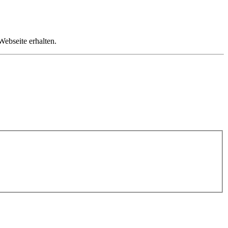
Webseite erhalten.