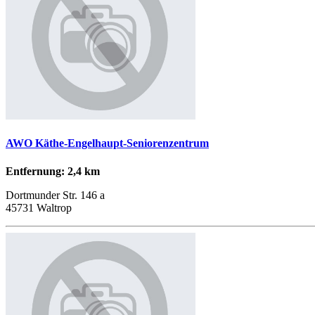
AWO Käthe-Engelhaupt-Seniorenzentrum
Entfernung: 2,4 km
Dortmunder Str. 146 a
45731 Waltrop