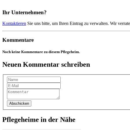
Ihr Unternehmen?
Kontaktieren
Sie uns bitte, um Ihren Eintrag zu verwalten. Wir verrat
Kommentare
Noch keine Kommentare zu diesem Pflegeheim.
Neuen Kommentar schreiben
Abschicken
Pflegeheime in der Nähe