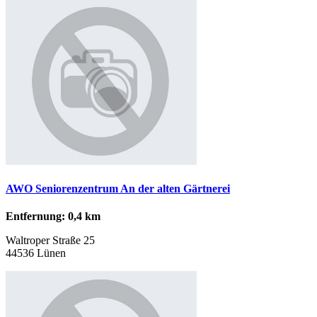
AWO Seniorenzentrum An der alten Gärtnerei
Entfernung: 0,4 km
Waltroper Straße 25
44536 Lünen