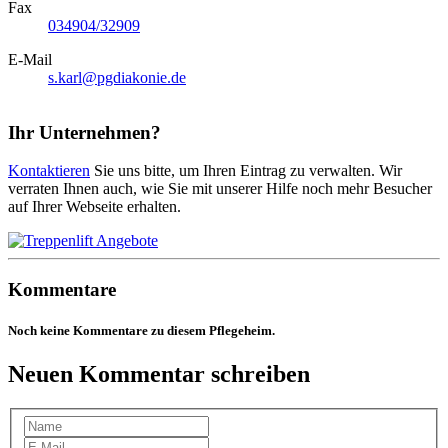
Fax
034904/32909
E-Mail
s.karl@pgdiakonie.de
Ihr Unternehmen?
Kontaktieren
Sie uns bitte, um Ihren Eintrag zu verwalten. Wir
verraten Ihnen auch, wie Sie mit unserer Hilfe noch mehr Besucher
auf Ihrer Webseite erhalten.
Kommentare
Noch keine Kommentare zu diesem Pflegeheim.
Neuen Kommentar schreiben