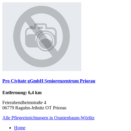
Pro Civitate gGmbH Seniorenzentrum Priorau
Entfernung: 6,4 km
Feierabendheimstraße 4
06779 Raguhn-Jeßnitz OT Priorau
Alle Pflegeeinrichtungen in Oranienbaum-Wörlitz
Home