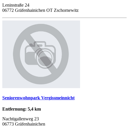
Leninstraße 24
06772 Gräfenhainichen OT Zschornewitz
Seniorenwohnpark Vergissmeinnicht
Entfernung: 5,4 km
Nachtigallenweg 23
06773 Gräfenhainichen