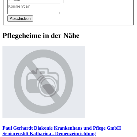
Abschicken
Pflegeheime in der Nähe
Paul Gerhardt Diakonie Krankenhaus und Pflege GmbH
Seniorenstift Katharina - Demenzeinrichtung