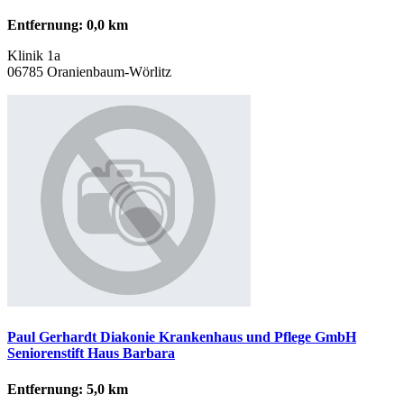
Entfernung: 0,0 km
Klinik 1a
06785 Oranienbaum-Wörlitz
Paul Gerhardt Diakonie Krankenhaus und Pflege GmbH
Seniorenstift Haus Barbara
Entfernung: 5,0 km