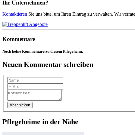
Ihr Unternehmen?
Kontaktieren
Sie uns bitte, um Ihren Eintrag zu verwalten. Wir verrat
Kommentare
Noch keine Kommentare zu diesem Pflegeheim.
Neuen Kommentar schreiben
Abschicken
Pflegeheime in der Nähe