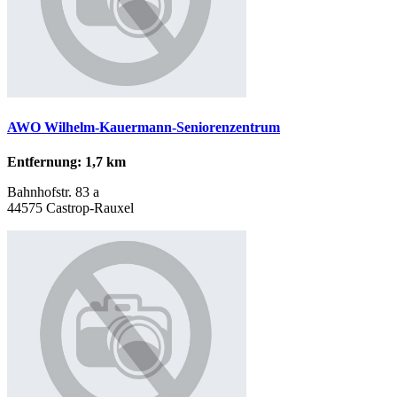
AWO Wilhelm-Kauermann-Seniorenzentrum
Entfernung: 1,7 km
Bahnhofstr. 83 a
44575 Castrop-Rauxel