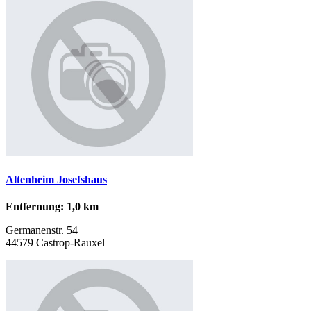
Altenheim Josefshaus
Entfernung: 1,0 km
Germanenstr. 54
44579 Castrop-Rauxel