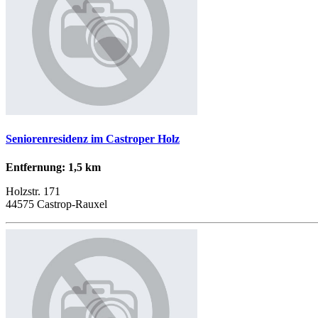
Seniorenresidenz im Castroper Holz
Entfernung: 1,5 km
Holzstr. 171
44575 Castrop-Rauxel