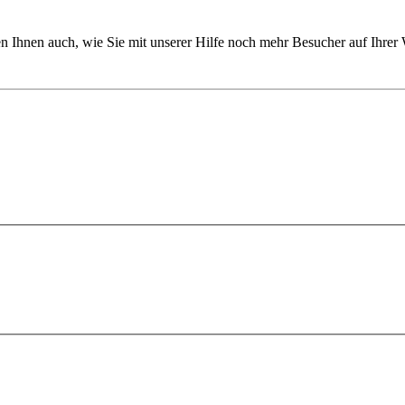
en Ihnen auch, wie Sie mit unserer Hilfe noch mehr Besucher auf Ihrer 