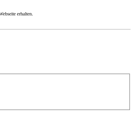
Webseite erhalten.