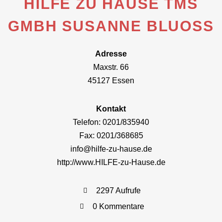
HILFE ZU HAUSE TMS
GMBH SUSANNE BLUOSS
Adresse
Maxstr. 66
45127 Essen
Kontakt
Telefon: 0201/835940
Fax: 0201/368685
info@hilfe-zu-hause.de
http://www.HILFE-zu-Hause.de
2297 Aufrufe
0 Kommentare