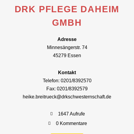
DRK PFLEGE DAHEIM
GMBH
Adresse
Minnesängerstr. 74
45279 Essen
Kontakt
Telefon: 0201/8392570
Fax: 0201/8392579
heike.breitrueck@drkschwesternschaft.de
1647 Aufrufe
0 Kommentare