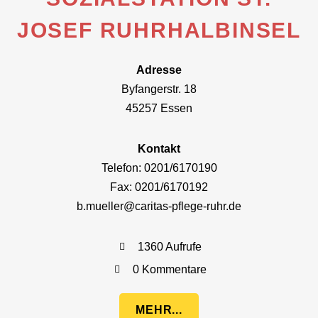
JOSEF RUHRHALBINSEL
Adresse
Byfangerstr. 18
45257 Essen
Kontakt
Telefon: 0201/6170190
Fax: 0201/6170192
b.mueller@caritas-pflege-ruhr.de
1360 Aufrufe
0 Kommentare
MEHR...