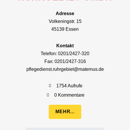
Adresse
Volkeningstr. 15
45139 Essen
Kontakt
Telefon: 0201/2427-320
Fax: 0201/2427-316
pflegedienst.ruhrgebiet@maternus.de
1754 Aufrufe
0 Kommentare
MEHR...