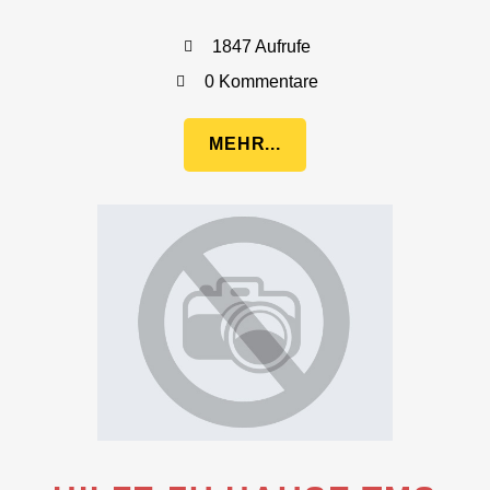
1847 Aufrufe
0 Kommentare
MEHR...