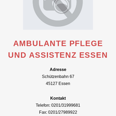
AMBULANTE PFLEGE
UND ASSISTENZ ESSEN
Adresse
Schützenbahn 67
45127 Essen
Kontakt
Telefon: 0201/31999681
Fax: 0201/27989922