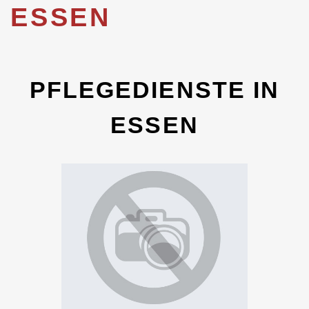
ESSEN
PFLEGEDIENSTE IN
ESSEN