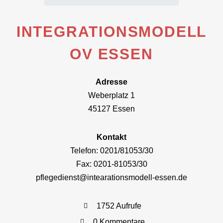
INTEGRATIONSMODELL
OV ESSEN
Adresse
Weberplatz 1
45127 Essen
Kontakt
Telefon: 0201/81053/30
Fax: 0201-81053/30
pflegedienst@intearationsmodell-essen.de
1752 Aufrufe
0 Kommentare