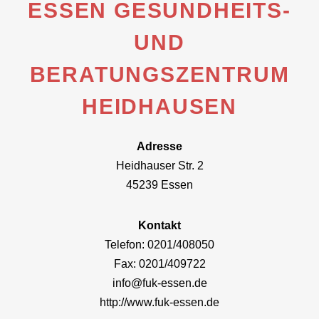
ESSEN GESUNDHEITS-
UND
BERATUNGSZENTRUM
HEIDHAUSEN
Adresse
Heidhauser Str. 2
45239 Essen
Kontakt
Telefon: 0201/408050
Fax: 0201/409722
info@fuk-essen.de
http://www.fuk-essen.de