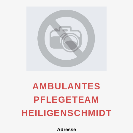
AMBULANTES
PFLEGETEAM
HEILIGENSCHMIDT
Adresse