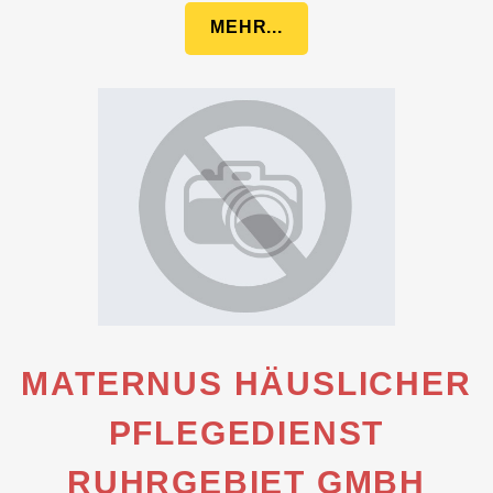
MEHR...
MATERNUS HÄUSLICHER
PFLEGEDIENST
RUHRGEBIET GMBH