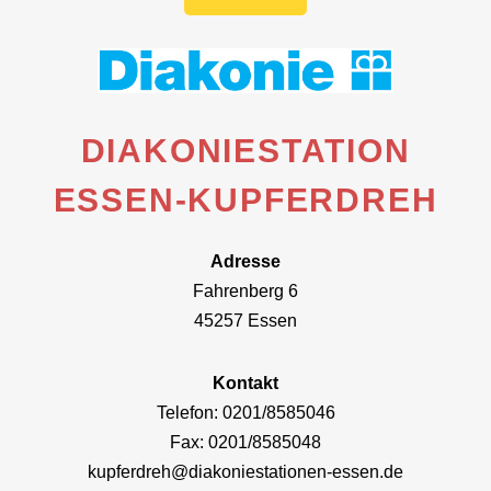
DIAKONIESTATION
ESSEN-KUPFERDREH
Adresse
Fahrenberg 6
45257 Essen
Kontakt
Telefon: 0201/8585046
Fax: 0201/8585048
kupferdreh@diakoniestationen-essen.de