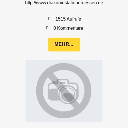
http://www.diakoniestationen-essen.de
1515 Aufrufe
0 Kommentare
MEHR...