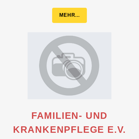
MEHR...
FAMILIEN- UND
KRANKENPFLEGE E.V.