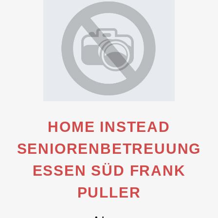
HOME INSTEAD
SENIORENBETREUUNG
ESSEN SÜD FRANK
PULLER