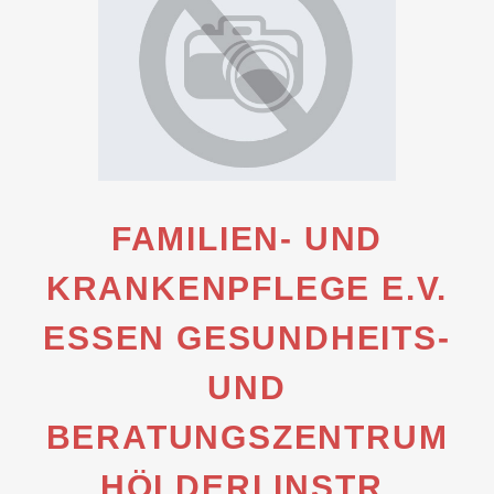
FAMILIEN- UND
KRANKENPFLEGE E.V.
ESSEN GESUNDHEITS-
UND
BERATUNGSZENTRUM
HÖLDERLINSTR.