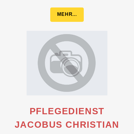
MEHR...
PFLEGEDIENST
JACOBUS CHRISTIAN