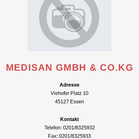
MEDISAN GMBH & CO.KG
Adresse
Viehofer Platz 10
45127 Essen
Kontakt
Telefon: 0201/8325932
Fax: 0201/8325933