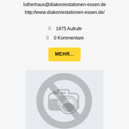
lutherhaus@diakoniestationen-essen.de
http://www.diakoniestationen-essen.de/
1875 Aufrufe
0 Kommentare
MEHR...