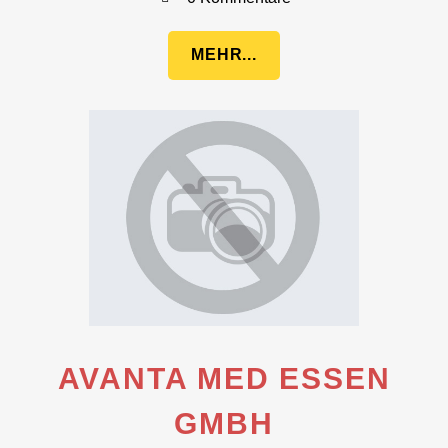
MEHR...
AVANTA MED ESSEN
GMBH