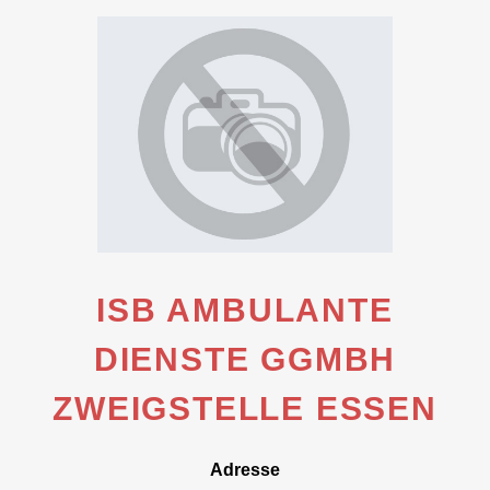
ISB AMBULANTE
DIENSTE GGMBH
ZWEIGSTELLE ESSEN
Adresse