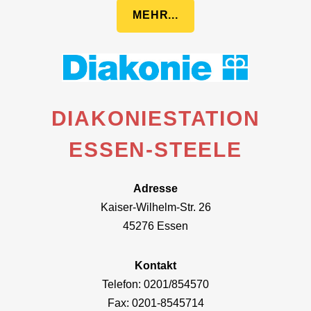
MEHR...
DIAKONIESTATION
ESSEN-STEELE
Adresse
Kaiser-Wilhelm-Str. 26
45276 Essen
Kontakt
Telefon: 0201/854570
Fax: 0201-8545714