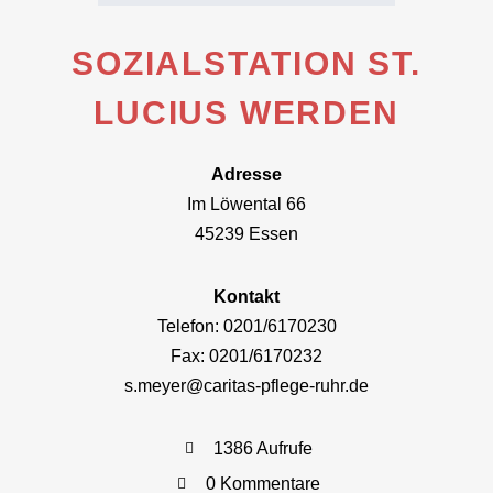
SOZIALSTATION ST.
LUCIUS WERDEN
Adresse
Im Löwental 66
45239 Essen
Kontakt
Telefon: 0201/6170230
Fax: 0201/6170232
s.meyer@caritas-pflege-ruhr.de
1386 Aufrufe
0 Kommentare