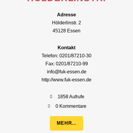
Adresse
Hölderlinstr. 2
45128 Essen
Kontakt
Telefon: 0201/87210-30
Fax: 0201/87210-99
info@fuk-essen.de
http://www.fuk-essen.de
1858 Aufrufe
0 Kommentare
MEHR...