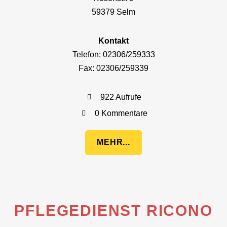
59379 Selm
Kontakt
Telefon: 02306/259333
Fax: 02306/259339
922 Aufrufe
0 Kommentare
MEHR...
PFLEGEDIENST RICONO