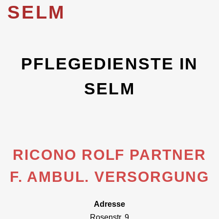
SELM
PFLEGEDIENSTE IN
SELM
RICONO ROLF PARTNER
F. AMBUL. VERSORGUNG
Adresse
Rosenstr. 9