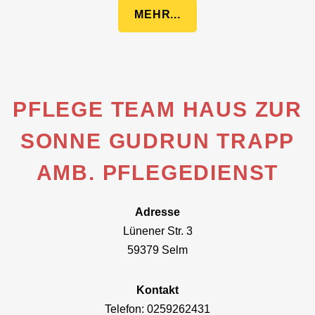
MEHR...
PFLEGE TEAM HAUS ZUR
SONNE GUDRUN TRAPP
AMB. PFLEGEDIENST
Adresse
Lünener Str. 3
59379 Selm
Kontakt
Telefon: 0259262431