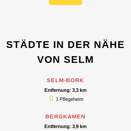
STÄDTE IN DER NÄHE
VON SELM
SELM-BORK
Entfernung: 3,3 km
1 Pflegeheim
BERGKAMEN
Entfernung: 3,9 km