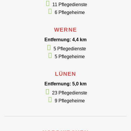
11 Pflegedienste
6 Pflegeheime
WERNE
Entfernung: 4,4 km
5 Pflegedienste
5 Pflegeheime
LÜNEN
Entfernung: 5,0 km
23 Pflegedienste
9 Pflegeheime