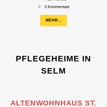
0 Kommentare
MEHR...
PFLEGEHEIME IN
SELM
ALTENWOHNHAUS ST.