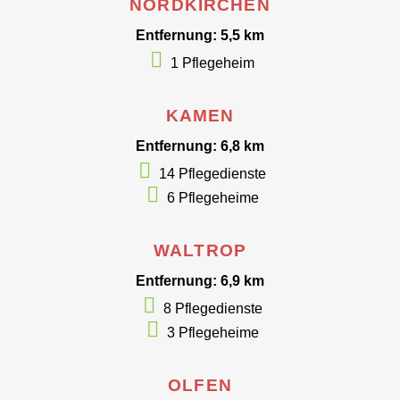
NORDKIRCHEN
Entfernung: 5,5 km
1 Pflegeheim
KAMEN
Entfernung: 6,8 km
14 Pflegedienste
6 Pflegeheime
WALTROP
Entfernung: 6,9 km
8 Pflegedienste
3 Pflegeheime
OLFEN