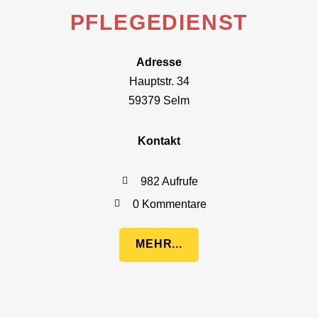
PFLEGEDIENST
Adresse
Hauptstr. 34
59379 Selm
Kontakt
982 Aufrufe
0 Kommentare
MEHR...