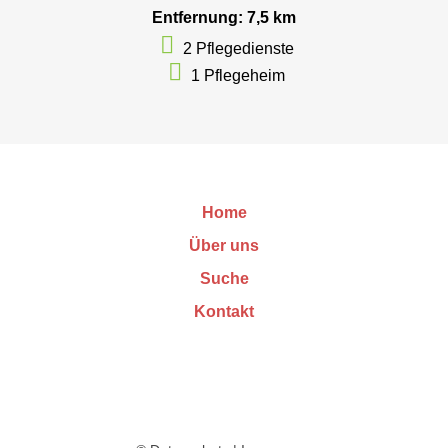
Entfernung: 7,5 km
2 Pflegedienste
1 Pflegeheim
Home
Über uns
Suche
Kontakt