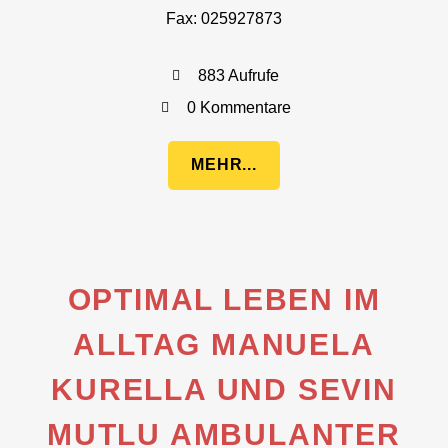
Fax: 025927873
883 Aufrufe
0 Kommentare
MEHR...
OPTIMAL LEBEN IM
ALLTAG MANUELA
KURELLA UND SEVIN
MUTLU AMBULANTER