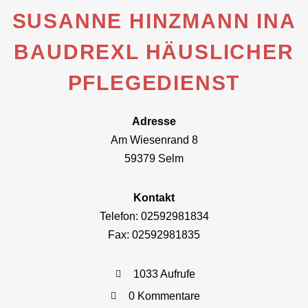
SUSANNE HINZMANN INA
BAUDREXL HÄUSLICHER
PFLEGEDIENST
Adresse
Am Wiesenrand 8
59379 Selm
Kontakt
Telefon: 02592981834
Fax: 02592981835
1033 Aufrufe
0 Kommentare