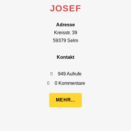
JOSEF
Adresse
Kreisstr. 39
59379 Selm
Kontakt
949 Aufrufe
0 Kommentare
MEHR...