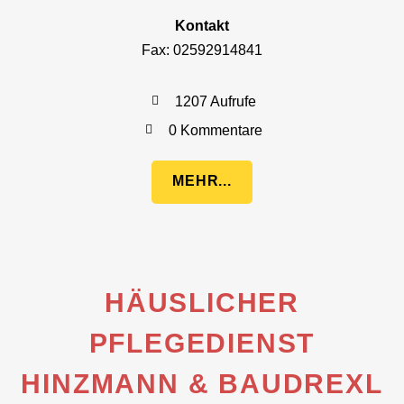
Kontakt
Fax: 02592914841
1207 Aufrufe
0 Kommentare
MEHR...
HÄUSLICHER
PFLEGEDIENST
HINZMANN & BAUDREXL