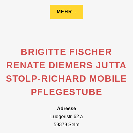
MEHR...
BRIGITTE FISCHER
RENATE DIEMERS JUTTA
STOLP-RICHARD MOBILE
PFLEGESTUBE
Adresse
Ludgeristr. 62 a
59379 Selm