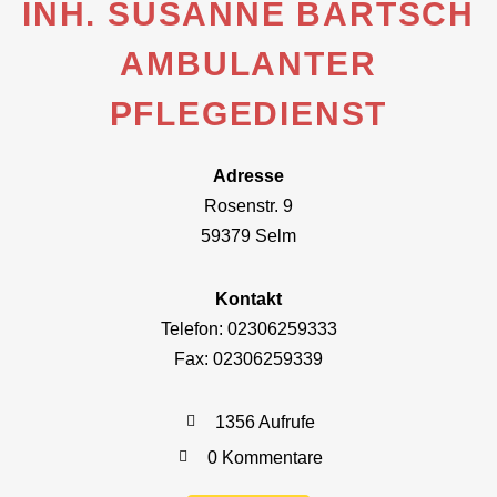
INH. SUSANNE BARTSCH
AMBULANTER
PFLEGEDIENST
Adresse
Rosenstr. 9
59379 Selm
Kontakt
Telefon: 02306259333
Fax: 02306259339
1356 Aufrufe
0 Kommentare