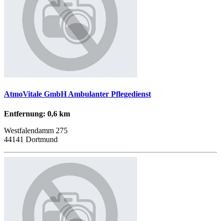
AtmoVitale GmbH Ambulanter Pflegedienst
Entfernung: 0,6 km
Westfalendamm 275
44141 Dortmund