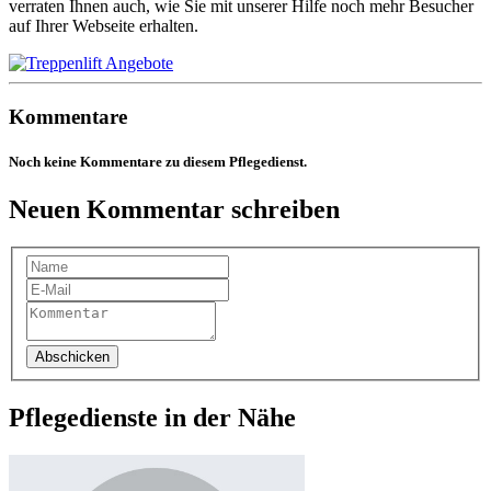
verraten Ihnen auch, wie Sie mit unserer Hilfe noch mehr Besucher
auf Ihrer Webseite erhalten.
Kommentare
Noch keine Kommentare zu diesem Pflegedienst.
Neuen Kommentar schreiben
Abschicken
Pflegedienste in der Nähe