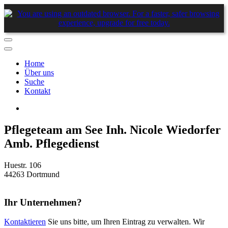
Home
Über uns
Suche
Kontakt
Pflegeteam am See Inh. Nicole Wiedorfer
Amb. Pflegedienst
Huestr. 106
44263 Dortmund
Ihr Unternehmen?
Kontaktieren
Sie uns bitte, um Ihren Eintrag zu verwalten. Wir