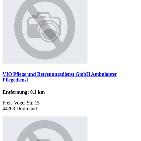
VIO Pflege und Betreuungsdienst GmbH Ambulanter
Pflegedienst
Entfernung: 0,1 km
Freie Vogel Str. 15
44263 Dortmund