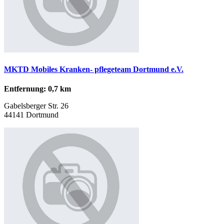
MKTD Mobiles Kranken- pflegeteam Dortmund e.V.
Entfernung: 0,7 km
Gabelsberger Str. 26
44141 Dortmund