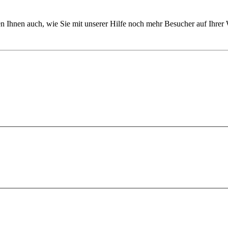
en Ihnen auch, wie Sie mit unserer Hilfe noch mehr Besucher auf Ihrer 