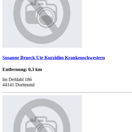
Susanne Brueck Ute Kurzidim Krankenschwestern
Entfernung: 0,3 km
Im Defdahl 186
44141 Dortmund