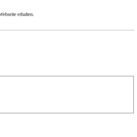
Webseite erhalten.