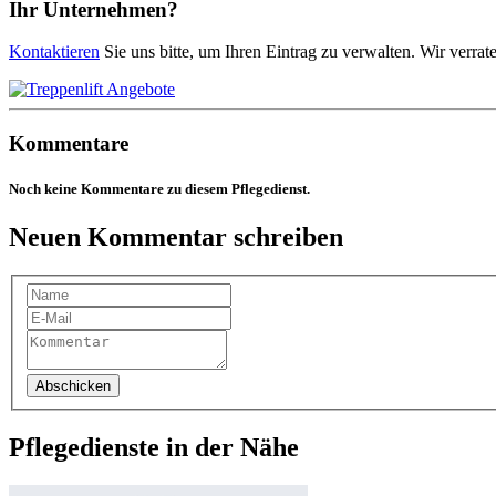
Ihr Unternehmen?
Kontaktieren
Sie uns bitte, um Ihren Eintrag zu verwalten. Wir verrat
Kommentare
Noch keine Kommentare zu diesem Pflegedienst.
Neuen Kommentar schreiben
Abschicken
Pflegedienste in der Nähe