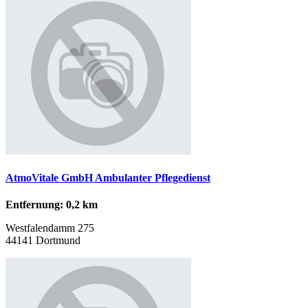
AtmoVitale GmbH Ambulanter Pflegedienst
Entfernung: 0,2 km
Westfalendamm 275
44141 Dortmund