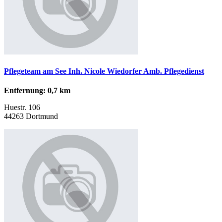
Pflegeteam am See Inh. Nicole Wiedorfer Amb. Pflegedienst
Entfernung: 0,7 km
Huestr. 106
44263 Dortmund