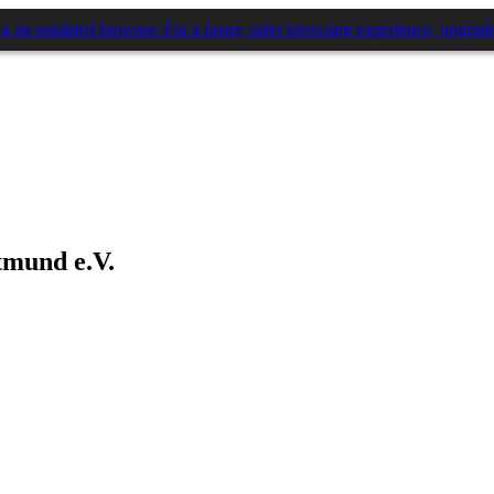
mund e.V.